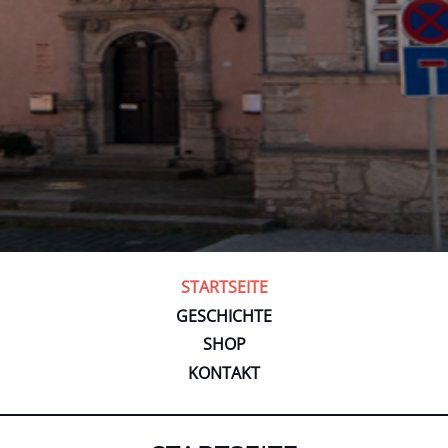
STARTSEITE
GESCHICHTE
SHOP
KONTAKT