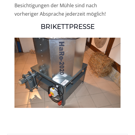
Besichtigungen der Mühle sind nach
vorheriger Absprache jederzeit möglich!
BRIKETTPRESSE