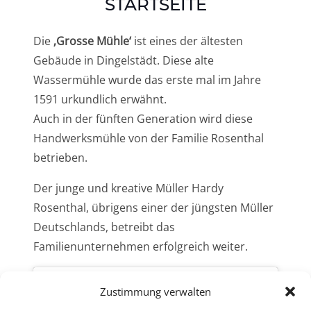
STARTSEITE
Die
‚Grosse Mühle‘
ist eines der ältesten
Gebäude in Dingelstädt. Diese alte
Wassermühle wurde das erste mal im Jahre
1591 urkundlich erwähnt.
Auch in der fünften Generation wird diese
Handwerksmühle von der Familie Rosenthal
betrieben.
Der junge und kreative Müller Hardy
Rosenthal, übrigens einer der jüngsten Müller
Deutschlands, betreibt das
Familienunternehmen erfolgreich weiter.
Zustimmung verwalten