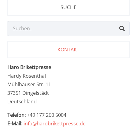
SUCHE
KONTAKT
Haro Brikettpresse
Hardy Rosenthal
Mühlhäuser Str. 11
37351 Dingelstädt
Deutschland
Telefon:
+49 177 260 5004
E-Mail:
info@harobrikettpresse.de